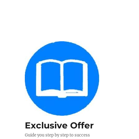
Exclusive Offer
Guide you step by step to success