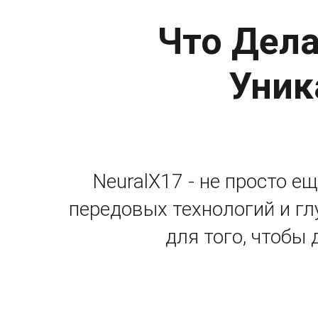
Что Дела
Уник
NeuralX17 - не просто е
передовых технологий и гл
для того, чтобы