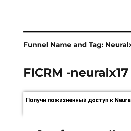
Funnel Name and Tag:
Neuralx
FICRM -neuralx17 
Получи пожизненный доступ к Neura