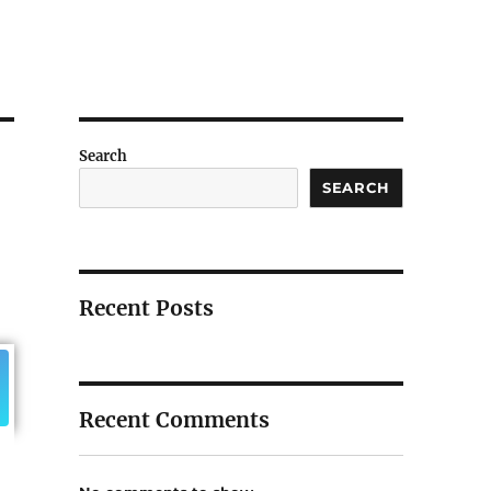
Search
SEARCH
Recent Posts
Recent Comments