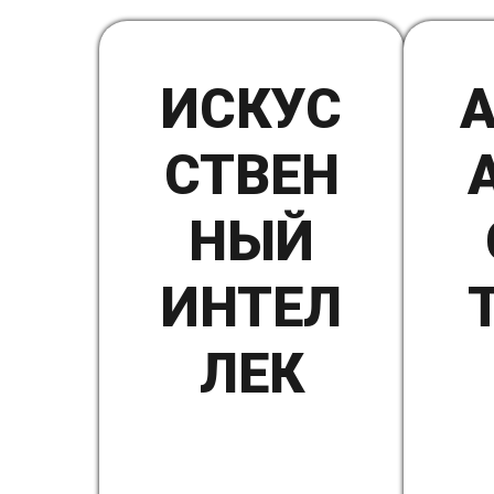
ИСКУС
СТВЕН
НЫЙ
ИНТЕЛ
ЛЕК