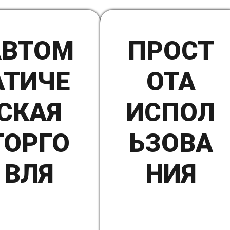
АВТОМ
ПРОСТ
АТИЧЕ
ОТА
СКАЯ
ИСПОЛ
ТОРГО
ЬЗОВА
ВЛЯ
НИЯ